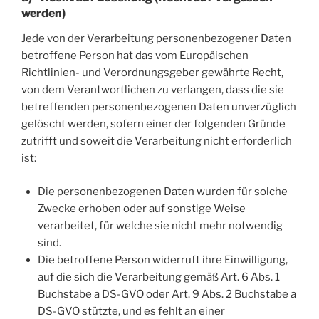
werden)
Jede von der Verarbeitung personenbezogener Daten
betroffene Person hat das vom Europäischen
Richtlinien- und Verordnungsgeber gewährte Recht,
von dem Verantwortlichen zu verlangen, dass die sie
betreffenden personenbezogenen Daten unverzüglich
gelöscht werden, sofern einer der folgenden Gründe
zutrifft und soweit die Verarbeitung nicht erforderlich
ist:
Die personenbezogenen Daten wurden für solche
Zwecke erhoben oder auf sonstige Weise
verarbeitet, für welche sie nicht mehr notwendig
sind.
Die betroffene Person widerruft ihre Einwilligung,
auf die sich die Verarbeitung gemäß Art. 6 Abs. 1
Buchstabe a DS-GVO oder Art. 9 Abs. 2 Buchstabe a
DS-GVO stützte, und es fehlt an einer