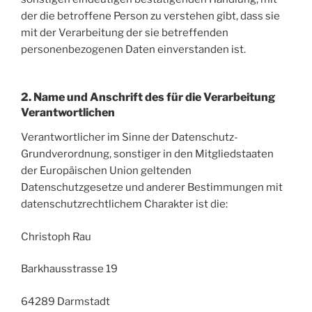
der die betroffene Person zu verstehen gibt, dass sie
mit der Verarbeitung der sie betreffenden
personenbezogenen Daten einverstanden ist.
2. Name und Anschrift des für die Verarbeitung
Verantwortlichen
Verantwortlicher im Sinne der Datenschutz-
Grundverordnung, sonstiger in den Mitgliedstaaten
der Europäischen Union geltenden
Datenschutzgesetze und anderer Bestimmungen mit
datenschutzrechtlichem Charakter ist die:
Christoph Rau
Barkhausstrasse 19
64289 Darmstadt