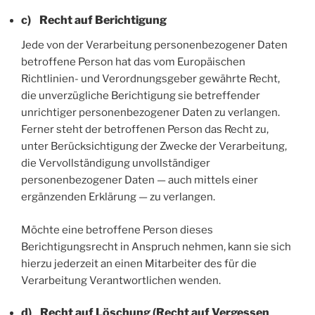
c) Recht auf Berichtigung
Jede von der Verarbeitung personenbezogener Daten
betroffene Person hat das vom Europäischen
Richtlinien- und Verordnungsgeber gewährte Recht,
die unverzügliche Berichtigung sie betreffender
unrichtiger personenbezogener Daten zu verlangen.
Ferner steht der betroffenen Person das Recht zu,
unter Berücksichtigung der Zwecke der Verarbeitung,
die Vervollständigung unvollständiger
personenbezogener Daten — auch mittels einer
ergänzenden Erklärung — zu verlangen.
Möchte eine betroffene Person dieses
Berichtigungsrecht in Anspruch nehmen, kann sie sich
hierzu jederzeit an einen Mitarbeiter des für die
Verarbeitung Verantwortlichen wenden.
d) Recht auf Löschung (Recht auf Vergessen