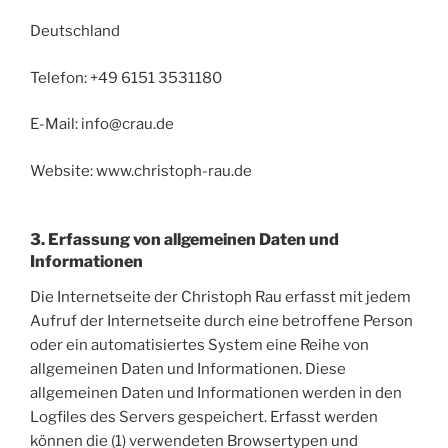
Deutschland
Telefon: +49 6151 3531180
E-Mail: info@crau.de
Website: www.christoph-rau.de
3. Erfassung von allgemeinen Daten und
Informationen
Die Internetseite der Christoph Rau erfasst mit jedem
Aufruf der Internetseite durch eine betroffene Person
oder ein automatisiertes System eine Reihe von
allgemeinen Daten und Informationen. Diese
allgemeinen Daten und Informationen werden in den
Logfiles des Servers gespeichert. Erfasst werden
können die (1) verwendeten Browsertypen und