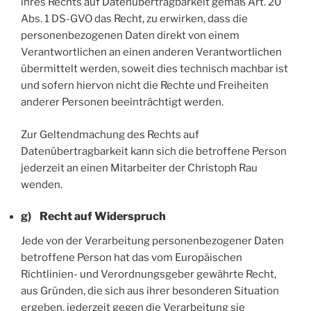
ihres Rechts auf Datenübertragbarkeit gemäß Art. 20
Abs. 1 DS-GVO das Recht, zu erwirken, dass die
personenbezogenen Daten direkt von einem
Verantwortlichen an einen anderen Verantwortlichen
übermittelt werden, soweit dies technisch machbar ist
und sofern hiervon nicht die Rechte und Freiheiten
anderer Personen beeinträchtigt werden.
Zur Geltendmachung des Rechts auf
Datenübertragbarkeit kann sich die betroffene Person
jederzeit an einen Mitarbeiter der Christoph Rau
wenden.
g) Recht auf Widerspruch
Jede von der Verarbeitung personenbezogener Daten
betroffene Person hat das vom Europäischen
Richtlinien- und Verordnungsgeber gewährte Recht,
aus Gründen, die sich aus ihrer besonderen Situation
ergeben, jederzeit gegen die Verarbeitung sie