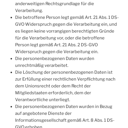
anderweitigen Rechtsgrundlage für die
Verarbeitung.
Die betroffene Person legt gemäß Art. 21 Abs. 1 DS-
GVO Widerspruch gegen die Verarbeitung ein, und
es liegen keine vorrangigen berechtigten Gründe
für die Verarbeitung vor, oder die betroffene
Person legt gemäß Art. 21 Abs. 2 DS-GVO
Widerspruch gegen die Verarbeitung ein.
Die personenbezogenen Daten wurden
unrechtmäßig verarbeitet.
Die Löschung der personenbezogenen Daten ist
zur Erfüllung einer rechtlichen Verpflichtung nach
dem Unionsrecht oder dem Recht der
Mitgliedstaaten erforderlich, dem der
Verantwortliche unterliegt.
Die personenbezogenen Daten wurden in Bezug
auf angebotene Dienste der
Informationsgesellschaft gemäß Art. 8 Abs. 1 DS-
GVO erhoben.