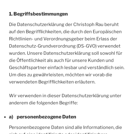
1. Begriffsbestimmungen
Die Datenschutzerklärung der Christoph Rau beruht
auf den Begrifflichkeiten, die durch den Europäischen
Richtlinien- und Verordnungsgeber beim Erlass der
Datenschutz-Grundverordnung (DS-GVO) verwendet
wurden. Unsere Datenschutzerklärung soll sowohl für
die Öffentlichkeit als auch für unsere Kunden und
Geschäftspartner einfach lesbar und verständlich sein.
Um dies zu gewährleisten, möchten wir vorab die
verwendeten Begrifflichkeiten erläutern.
Wir verwenden in dieser Datenschutzerklärung unter
anderem die folgenden Begriffe:
a) personenbezogene Daten
Personenbezogene Daten sind alle Informationen, die