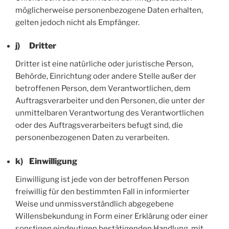
möglicherweise personenbezogene Daten erhalten,
gelten jedoch nicht als Empfänger.
j) Dritter
Dritter ist eine natürliche oder juristische Person,
Behörde, Einrichtung oder andere Stelle außer der
betroffenen Person, dem Verantwortlichen, dem
Auftragsverarbeiter und den Personen, die unter der
unmittelbaren Verantwortung des Verantwortlichen
oder des Auftragsverarbeiters befugt sind, die
personenbezogenen Daten zu verarbeiten.
k) Einwilligung
Einwilligung ist jede von der betroffenen Person
freiwillig für den bestimmten Fall in informierter
Weise und unmissverständlich abgegebene
Willensbekundung in Form einer Erklärung oder einer
sonstigen eindeutigen bestätigenden Handlung, mit