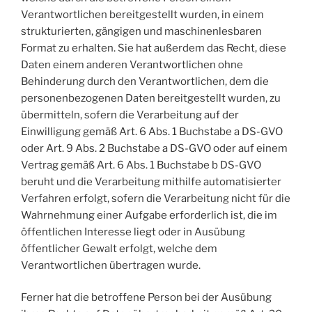
Verantwortlichen bereitgestellt wurden, in einem
strukturierten, gängigen und maschinenlesbaren
Format zu erhalten. Sie hat außerdem das Recht, diese
Daten einem anderen Verantwortlichen ohne
Behinderung durch den Verantwortlichen, dem die
personenbezogenen Daten bereitgestellt wurden, zu
übermitteln, sofern die Verarbeitung auf der
Einwilligung gemäß Art. 6 Abs. 1 Buchstabe a DS-GVO
oder Art. 9 Abs. 2 Buchstabe a DS-GVO oder auf einem
Vertrag gemäß Art. 6 Abs. 1 Buchstabe b DS-GVO
beruht und die Verarbeitung mithilfe automatisierter
Verfahren erfolgt, sofern die Verarbeitung nicht für die
Wahrnehmung einer Aufgabe erforderlich ist, die im
öffentlichen Interesse liegt oder in Ausübung
öffentlicher Gewalt erfolgt, welche dem
Verantwortlichen übertragen wurde.
Ferner hat die betroffene Person bei der Ausübung