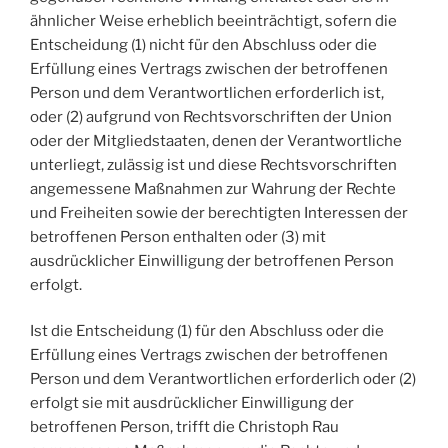
ähnlicher Weise erheblich beeinträchtigt, sofern die
Entscheidung (1) nicht für den Abschluss oder die
Erfüllung eines Vertrags zwischen der betroffenen
Person und dem Verantwortlichen erforderlich ist,
oder (2) aufgrund von Rechtsvorschriften der Union
oder der Mitgliedstaaten, denen der Verantwortliche
unterliegt, zulässig ist und diese Rechtsvorschriften
angemessene Maßnahmen zur Wahrung der Rechte
und Freiheiten sowie der berechtigten Interessen der
betroffenen Person enthalten oder (3) mit
ausdrücklicher Einwilligung der betroffenen Person
erfolgt.
Ist die Entscheidung (1) für den Abschluss oder die
Erfüllung eines Vertrags zwischen der betroffenen
Person und dem Verantwortlichen erforderlich oder (2)
erfolgt sie mit ausdrücklicher Einwilligung der
betroffenen Person, trifft die Christoph Rau