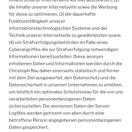
die Inhalte unserer Internetseite sowie die Werbung
für diese zu optimieren, (3) die dauerhafte
Funktionsfähigkeit unserer
informationstechnologischen Systeme und der
Technik unserer Internetseite zu gewährleisten sowie
(4) um Strafverfolgungsbehörden im Falle eines
Cyberangriffes die zur Strafverfolgung notwendigen
Informationen bereitzustellen. Diese anonym
erhobenen Daten und Informationen werden durch die
Christoph Rau daher einerseits statistisch und ferner
mit dem Ziel ausgewertet, den Datenschutz und die
Datensicherheit in unserem Unternehmen zu erhöhen,
um letztlich ein optimales Schutzniveau für die von uns
verarbeiteten personenbezogenen Daten
sicherzustellen. Die anonymen Daten der Server-
Logfiles werden getrennt von allen durch eine
betroffene Person angegebenen personenbezogenen
Daten gespeichert.