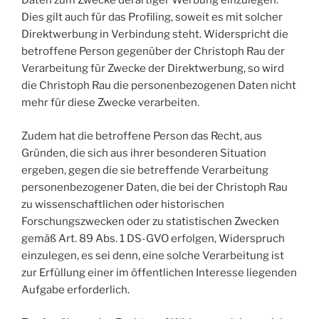
Daten zum Zwecke derartiger Werbung einzulegen.
Dies gilt auch für das Profiling, soweit es mit solcher
Direktwerbung in Verbindung steht. Widerspricht die
betroffene Person gegenüber der Christoph Rau der
Verarbeitung für Zwecke der Direktwerbung, so wird
die Christoph Rau die personenbezogenen Daten nicht
mehr für diese Zwecke verarbeiten.
Zudem hat die betroffene Person das Recht, aus
Gründen, die sich aus ihrer besonderen Situation
ergeben, gegen die sie betreffende Verarbeitung
personenbezogener Daten, die bei der Christoph Rau
zu wissenschaftlichen oder historischen
Forschungszwecken oder zu statistischen Zwecken
gemäß Art. 89 Abs. 1 DS-GVO erfolgen, Widerspruch
einzulegen, es sei denn, eine solche Verarbeitung ist
zur Erfüllung einer im öffentlichen Interesse liegenden
Aufgabe erforderlich.