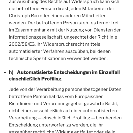
Zur Ausübung des Rechts auf Widerspruch kann sich
die betroffene Person direkt jeden Mitarbeiter der
Christoph Rau oder einen anderen Mitarbeiter
wenden. Der betroffenen Person steht es ferner frei,
im Zusammenhang mit der Nutzung von Diensten der
Informationsgesellschaft, ungeachtet der Richtlinie
2002/58/EG, ihr Widerspruchsrecht mittels
automatisierter Verfahren auszuüben, bei denen
technische Spezifikationen verwendet werden.
h) Automatisierte Entscheidungen im Einzelfall
einschließlich Profiling
Jede von der Verarbeitung personenbezogener Daten
betroffene Person hat das vom Europäischen
Richtlinien- und Verordnungsgeber gewährte Recht,
nicht einer ausschließlich auf einer automatisierten
Verarbeitung — einschließlich Profiling — beruhenden
Entscheidung unterworfen zu werden, die ihr
gegenüber rechtliche Wirkung entfaltet oder sie in