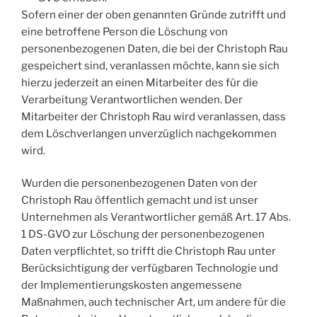
Sofern einer der oben genannten Gründe zutrifft und
eine betroffene Person die Löschung von
personenbezogenen Daten, die bei der Christoph Rau
gespeichert sind, veranlassen möchte, kann sie sich
hierzu jederzeit an einen Mitarbeiter des für die
Verarbeitung Verantwortlichen wenden. Der
Mitarbeiter der Christoph Rau wird veranlassen, dass
dem Löschverlangen unverzüglich nachgekommen
wird.
Wurden die personenbezogenen Daten von der
Christoph Rau öffentlich gemacht und ist unser
Unternehmen als Verantwortlicher gemäß Art. 17 Abs.
1 DS-GVO zur Löschung der personenbezogenen
Daten verpflichtet, so trifft die Christoph Rau unter
Berücksichtigung der verfügbaren Technologie und
der Implementierungskosten angemessene
Maßnahmen, auch technischer Art, um andere für die