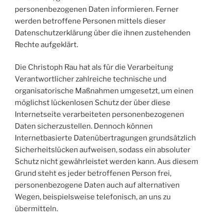
personenbezogenen Daten informieren. Ferner
werden betroffene Personen mittels dieser
Datenschutzerklärung über die ihnen zustehenden
Rechte aufgeklärt.
Die Christoph Rau hat als für die Verarbeitung
Verantwortlicher zahlreiche technische und
organisatorische Maßnahmen umgesetzt, um einen
möglichst lückenlosen Schutz der über diese
Internetseite verarbeiteten personenbezogenen
Daten sicherzustellen. Dennoch können
Internetbasierte Datenübertragungen grundsätzlich
Sicherheitslücken aufweisen, sodass ein absoluter
Schutz nicht gewährleistet werden kann. Aus diesem
Grund steht es jeder betroffenen Person frei,
personenbezogene Daten auch auf alternativen
Wegen, beispielsweise telefonisch, an uns zu
übermitteln.