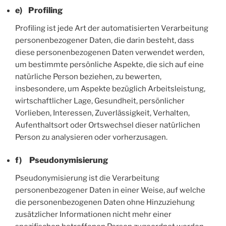
e) Profiling
Profiling ist jede Art der automatisierten Verarbeitung
personenbezogener Daten, die darin besteht, dass
diese personenbezogenen Daten verwendet werden,
um bestimmte persönliche Aspekte, die sich auf eine
natürliche Person beziehen, zu bewerten,
insbesondere, um Aspekte bezüglich Arbeitsleistung,
wirtschaftlicher Lage, Gesundheit, persönlicher
Vorlieben, Interessen, Zuverlässigkeit, Verhalten,
Aufenthaltsort oder Ortswechsel dieser natürlichen
Person zu analysieren oder vorherzusagen.
f) Pseudonymisierung
Pseudonymisierung ist die Verarbeitung
personenbezogener Daten in einer Weise, auf welche
die personenbezogenen Daten ohne Hinzuziehung
zusätzlicher Informationen nicht mehr einer