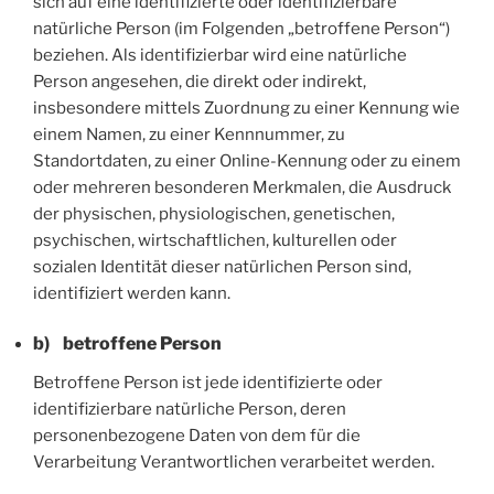
sich auf eine identifizierte oder identifizierbare
natürliche Person (im Folgenden „betroffene Person“)
beziehen. Als identifizierbar wird eine natürliche
Person angesehen, die direkt oder indirekt,
insbesondere mittels Zuordnung zu einer Kennung wie
einem Namen, zu einer Kennnummer, zu
Standortdaten, zu einer Online-Kennung oder zu einem
oder mehreren besonderen Merkmalen, die Ausdruck
der physischen, physiologischen, genetischen,
psychischen, wirtschaftlichen, kulturellen oder
sozialen Identität dieser natürlichen Person sind,
identifiziert werden kann.
b) betroffene Person
Betroffene Person ist jede identifizierte oder
identifizierbare natürliche Person, deren
personenbezogene Daten von dem für die
Verarbeitung Verantwortlichen verarbeitet werden.