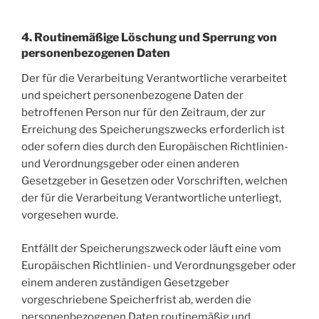
4. Routinemäßige Löschung und Sperrung von
personenbezogenen Daten
Der für die Verarbeitung Verantwortliche verarbeitet
und speichert personenbezogene Daten der
betroffenen Person nur für den Zeitraum, der zur
Erreichung des Speicherungszwecks erforderlich ist
oder sofern dies durch den Europäischen Richtlinien-
und Verordnungsgeber oder einen anderen
Gesetzgeber in Gesetzen oder Vorschriften, welchen
der für die Verarbeitung Verantwortliche unterliegt,
vorgesehen wurde.
Entfällt der Speicherungszweck oder läuft eine vom
Europäischen Richtlinien- und Verordnungsgeber oder
einem anderen zuständigen Gesetzgeber
vorgeschriebene Speicherfrist ab, werden die
personenbezogenen Daten routinemäßig und