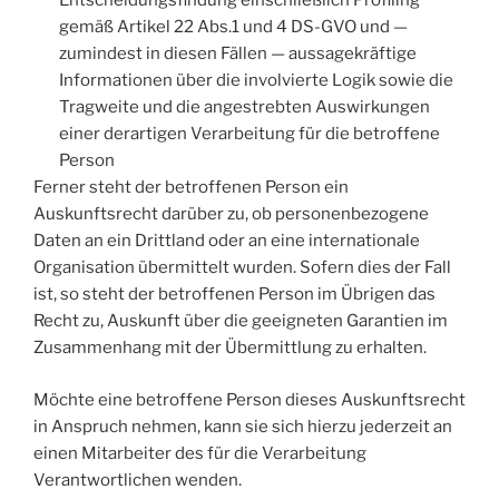
Entscheidungsfindung einschließlich Profiling
gemäß Artikel 22 Abs.1 und 4 DS-GVO und —
zumindest in diesen Fällen — aussagekräftige
Informationen über die involvierte Logik sowie die
Tragweite und die angestrebten Auswirkungen
einer derartigen Verarbeitung für die betroffene
Person
Ferner steht der betroffenen Person ein
Auskunftsrecht darüber zu, ob personenbezogene
Daten an ein Drittland oder an eine internationale
Organisation übermittelt wurden. Sofern dies der Fall
ist, so steht der betroffenen Person im Übrigen das
Recht zu, Auskunft über die geeigneten Garantien im
Zusammenhang mit der Übermittlung zu erhalten.
Möchte eine betroffene Person dieses Auskunftsrecht
in Anspruch nehmen, kann sie sich hierzu jederzeit an
einen Mitarbeiter des für die Verarbeitung
Verantwortlichen wenden.