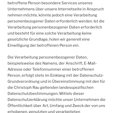
betroffene Person besondere Services unseres
Unternehmens über unsere Internetseite in Anspruch
nehmen möchte, könnte jedoch eine Verarbeitung
personenbezogener Daten erforderlich werden. Ist die
Verarbeitung personenbezogener Daten erforderlich
und besteht für eine solche Verarbeitung keine
gesetzliche Grundlage, holen wir generell eine
Einwilligung der betroffenen Person ein.
Die Verarbeitung personenbezogener Daten,
beispielsweise des Namens, der Anschrift, E-Mail-
Adresse oder Telefonnummer einer betroffenen
Person, erfolgt stets im Einklang mit der Datenschutz-
Grundverordnung und in Übereinstimmung mit den für
die Christoph Rau geltenden landesspezifischen
Datenschutzbestimmungen. Mittels dieser
Datenschutzerklärung möchte unser Unternehmen die
Öffentlichkeit über Art, Umfang und Zweck der von uns
erhobenen, genutzten und verarbeiteten