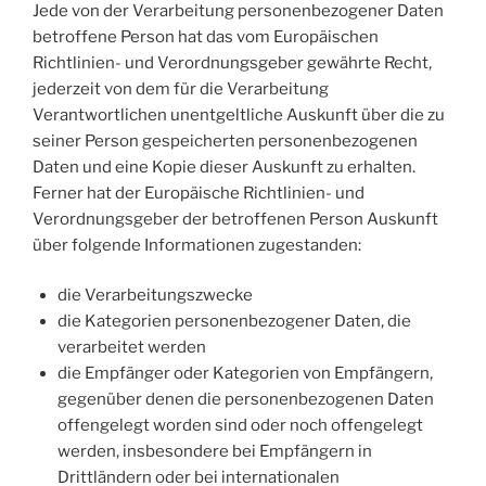
Jede von der Verarbeitung personenbezogener Daten
betroffene Person hat das vom Europäischen
Richtlinien- und Verordnungsgeber gewährte Recht,
jederzeit von dem für die Verarbeitung
Verantwortlichen unentgeltliche Auskunft über die zu
seiner Person gespeicherten personenbezogenen
Daten und eine Kopie dieser Auskunft zu erhalten.
Ferner hat der Europäische Richtlinien- und
Verordnungsgeber der betroffenen Person Auskunft
über folgende Informationen zugestanden:
die Verarbeitungszwecke
die Kategorien personenbezogener Daten, die
verarbeitet werden
die Empfänger oder Kategorien von Empfängern,
gegenüber denen die personenbezogenen Daten
offengelegt worden sind oder noch offengelegt
werden, insbesondere bei Empfängern in
Drittländern oder bei internationalen