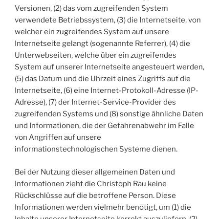
Versionen, (2) das vom zugreifenden System
verwendete Betriebssystem, (3) die Internetseite, von
welcher ein zugreifendes System auf unsere
Internetseite gelangt (sogenannte Referrer), (4) die
Unterwebseiten, welche über ein zugreifendes
System auf unserer Internetseite angesteuert werden,
(5) das Datum und die Uhrzeit eines Zugriffs auf die
Internetseite, (6) eine Internet-Protokoll-Adresse (IP-
Adresse), (7) der Internet-Service-Provider des
zugreifenden Systems und (8) sonstige ähnliche Daten
und Informationen, die der Gefahrenabwehr im Falle
von Angriffen auf unsere
informationstechnologischen Systeme dienen.
Bei der Nutzung dieser allgemeinen Daten und
Informationen zieht die Christoph Rau keine
Rückschlüsse auf die betroffene Person. Diese
Informationen werden vielmehr benötigt, um (1) die
Inhalte unserer Internetseite korrekt auszuliefern, (2)