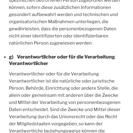
spezifischen betroffenen Person zugeordnet werden
können, sofern diese zusätzlichen Informationen
gesondert aufbewahrt werden und technischen und
organisatorischen Maßnahmen unterliegen, die
gewährleisten, dass die personenbezogenen Daten
nicht einer identifizierten oder identifizierbaren
natürlichen Person zugewiesen werden.
g) Verantwortlicher oder für die Verarbeitung
Verantwortlicher
Verantwortlicher oder für die Verarbeitung
Verantwortlicher ist die natürliche oder juristische
Person, Behörde, Einrichtung oder andere Stelle, die
allein oder gemeinsam mit anderen über die Zwecke
und Mittel der Verarbeitung von personenbezogenen
Daten entscheidet. Sind die Zwecke und Mittel dieser
Verarbeitung durch das Unionsrecht oder das Recht
der Mitgliedstaaten vorgegeben, so kann der
Verantwortliche beziehungsweise können die