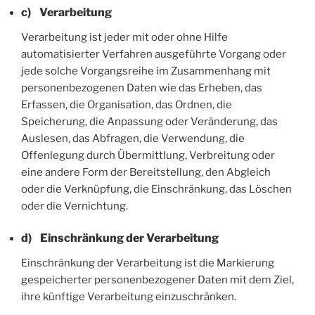
c) Verarbeitung
Verarbeitung ist jeder mit oder ohne Hilfe
automatisierter Verfahren ausgeführte Vorgang oder
jede solche Vorgangsreihe im Zusammenhang mit
personenbezogenen Daten wie das Erheben, das
Erfassen, die Organisation, das Ordnen, die
Speicherung, die Anpassung oder Veränderung, das
Auslesen, das Abfragen, die Verwendung, die
Offenlegung durch Übermittlung, Verbreitung oder
eine andere Form der Bereitstellung, den Abgleich
oder die Verknüpfung, die Einschränkung, das Löschen
oder die Vernichtung.
d) Einschränkung der Verarbeitung
Einschränkung der Verarbeitung ist die Markierung
gespeicherter personenbezogener Daten mit dem Ziel,
ihre künftige Verarbeitung einzuschränken.