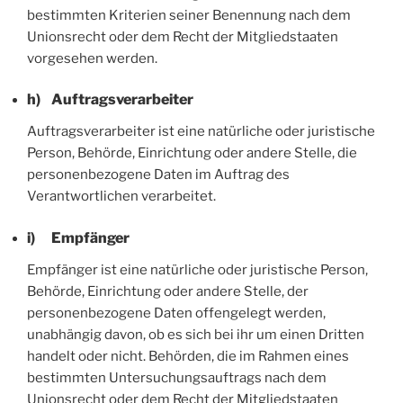
bestimmten Kriterien seiner Benennung nach dem
Unionsrecht oder dem Recht der Mitgliedstaaten
vorgesehen werden.
h) Auftragsverarbeiter
Auftragsverarbeiter ist eine natürliche oder juristische
Person, Behörde, Einrichtung oder andere Stelle, die
personenbezogene Daten im Auftrag des
Verantwortlichen verarbeitet.
i) Empfänger
Empfänger ist eine natürliche oder juristische Person,
Behörde, Einrichtung oder andere Stelle, der
personenbezogene Daten offengelegt werden,
unabhängig davon, ob es sich bei ihr um einen Dritten
handelt oder nicht. Behörden, die im Rahmen eines
bestimmten Untersuchungsauftrags nach dem
Unionsrecht oder dem Recht der Mitgliedstaaten