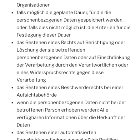
Organisationen
falls möglich die geplante Dauer, für die die
personenbezogenen Daten gespeichert werden,
oder, falls dies nicht möglich ist, die Kriterien für die
Festlegung dieser Dauer
das Bestehen eines Rechts auf Berichtigung oder
Löschung der sie betreffenden
personenbezogenen Daten oder auf Einschränkung
der Verarbeitung durch den Verantwortlichen oder
eines Widerspruchsrechts gegen diese
Verarbeitung
das Bestehen eines Beschwerderechts bei einer
Aufsichtsbehörde
wenn die personenbezogenen Daten nicht bei der
betroffenen Person erhoben werden: Alle
verfügbaren Informationen über die Herkunft der
Daten
das Bestehen einer automatisierten