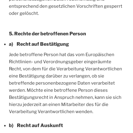
entsprechend den gesetzlichen Vorschriften gesperrt
oder gelöscht.
5. Rechte der betroffenen Person
a) Recht auf Bestätigung
Jede betroffene Person hat das vom Europäischen
Richtlinien- und Verordnungsgeber eingeräumte
Recht, von dem für die Verarbeitung Verantwortlichen
eine Bestätigung darüber zu verlangen, ob sie
betreffende personenbezogene Daten verarbeitet
werden. Möchte eine betroffene Person dieses
Bestätigungsrecht in Anspruch nehmen, kann sie sich
hierzu jederzeit an einen Mitarbeiter des für die
Verarbeitung Verantwortlichen wenden.
b) Recht auf Auskunft