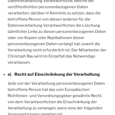
Datenverarbeitung Verantwortliche, welche die
veröffentlichten personenbezogenen Daten
verarbeiten, darüber in Kenntnis zu setzen, dass die
betroffene Person von diesen anderen für die
Datenverarbeitung Verantwortlichen die Löschung
sämtlicher Links zu diesen personenbezogenen Daten
oder von Kopien oder Replikationen dieser
personenbezogenen Daten verlangt hat, soweit die
Verarbeitung nicht erforderlich ist. Der Mitarbeiter der
Christoph Rau wird im Einzelfall das Notwendige
veranlassen.
e) Recht auf Einschränkung der Verarbeitung
Jede von der Verarbeitung personenbezogener Daten
betroffene Person hat das vom Europäischen
Richtlinien- und Verordnungsgeber gewährte Recht,
von dem Verantwortlichen die Einschränkung der
Verarbeitung zu verlangen, wenn eine der folgenden
Voraussetzungen gegeben ist: