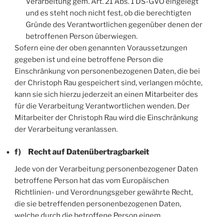
Verarbeitung gem. Art. 21 Abs. 1 DS-GVO eingelegt
und es steht noch nicht fest, ob die berechtigten
Gründe des Verantwortlichen gegenüber denen der
betroffenen Person überwiegen.
Sofern eine der oben genannten Voraussetzungen
gegeben ist und eine betroffene Person die
Einschränkung von personenbezogenen Daten, die bei
der Christoph Rau gespeichert sind, verlangen möchte,
kann sie sich hierzu jederzeit an einen Mitarbeiter des
für die Verarbeitung Verantwortlichen wenden. Der
Mitarbeiter der Christoph Rau wird die Einschränkung
der Verarbeitung veranlassen.
f) Recht auf Datenübertragbarkeit
Jede von der Verarbeitung personenbezogener Daten
betroffene Person hat das vom Europäischen
Richtlinien- und Verordnungsgeber gewährte Recht,
die sie betreffenden personenbezogenen Daten,
welche durch die betroffene Person einem