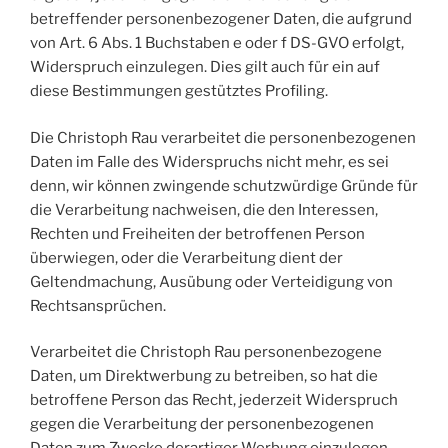
betreffender personenbezogener Daten, die aufgrund
von Art. 6 Abs. 1 Buchstaben e oder f DS-GVO erfolgt,
Widerspruch einzulegen. Dies gilt auch für ein auf
diese Bestimmungen gestütztes Profiling.
Die Christoph Rau verarbeitet die personenbezogenen
Daten im Falle des Widerspruchs nicht mehr, es sei
denn, wir können zwingende schutzwürdige Gründe für
die Verarbeitung nachweisen, die den Interessen,
Rechten und Freiheiten der betroffenen Person
überwiegen, oder die Verarbeitung dient der
Geltendmachung, Ausübung oder Verteidigung von
Rechtsansprüchen.
Verarbeitet die Christoph Rau personenbezogene
Daten, um Direktwerbung zu betreiben, so hat die
betroffene Person das Recht, jederzeit Widerspruch
gegen die Verarbeitung der personenbezogenen