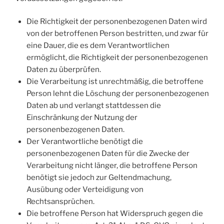
Die Richtigkeit der personenbezogenen Daten wird
von der betroffenen Person bestritten, und zwar für
eine Dauer, die es dem Verantwortlichen
ermöglicht, die Richtigkeit der personenbezogenen
Daten zu überprüfen.
Die Verarbeitung ist unrechtmäßig, die betroffene
Person lehnt die Löschung der personenbezogenen
Daten ab und verlangt stattdessen die
Einschränkung der Nutzung der
personenbezogenen Daten.
Der Verantwortliche benötigt die
personenbezogenen Daten für die Zwecke der
Verarbeitung nicht länger, die betroffene Person
benötigt sie jedoch zur Geltendmachung,
Ausübung oder Verteidigung von
Rechtsansprüchen.
Die betroffene Person hat Widerspruch gegen die