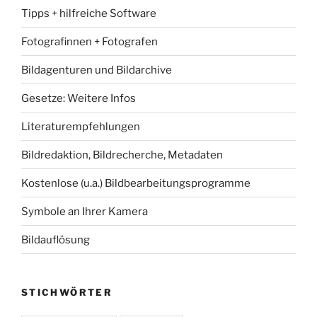
Tipps + hilfreiche Software
Fotografinnen + Fotografen
Bildagenturen und Bildarchive
Gesetze: Weitere Infos
Literaturempfehlungen
Bildredaktion, Bildrecherche, Metadaten
Kostenlose (u.a.) Bildbearbeitungsprogramme
Symbole an Ihrer Kamera
Bildauflösung
STICHWÖRTER