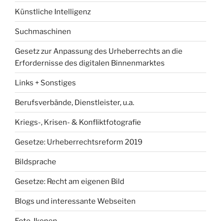
Künstliche Intelligenz
Suchmaschinen
Gesetz zur Anpassung des Urheberrechts an die
Erfordernisse des digitalen Binnenmarktes
Links + Sonstiges
Berufsverbände, Dienstleister, u.a.
Kriegs-, Krisen- & Konfliktfotografie
Gesetze: Urheberrechtsreform 2019
Bildsprache
Gesetze: Recht am eigenen Bild
Blogs und interessante Webseiten
Foto-Ikonen