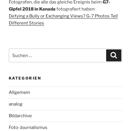
Fotografen, die alle das gleiche Ereignis beim
G7-
Gipfel 2018 in Kanada
fotografiert haben:
Defying a Bully or Exchanging Views? G-7 Photos Tell
Different Stories
Suchen
Suche
nach:
KATEGORIEN
Allgemein
analog
Bildarchive
Foto-Journalismus