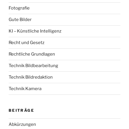
Fotografie
Gute Bilder
KI – Künstliche Intelligenz
Recht und Gesetz
Rechtliche Grundlagen
Technik Bildbearbeitung
Technik Bildredaktion
Technik Kamera
BEITRÄGE
Abkürzungen