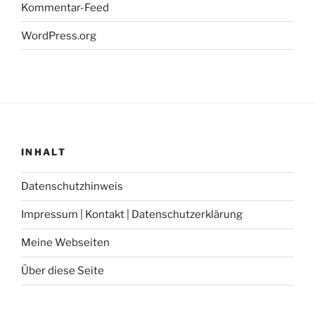
Kommentar-Feed
WordPress.org
INHALT
Datenschutzhinweis
Impressum | Kontakt | Datenschutzerklärung
Meine Webseiten
Über diese Seite