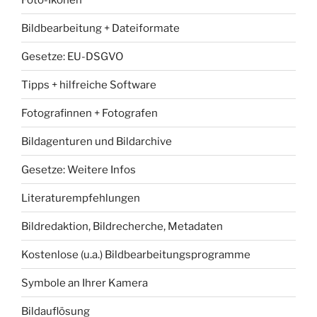
Bildbearbeitung + Dateiformate
Gesetze: EU-DSGVO
Tipps + hilfreiche Software
Fotografinnen + Fotografen
Bildagenturen und Bildarchive
Gesetze: Weitere Infos
Literaturempfehlungen
Bildredaktion, Bildrecherche, Metadaten
Kostenlose (u.a.) Bildbearbeitungsprogramme
Symbole an Ihrer Kamera
Bildauflösung